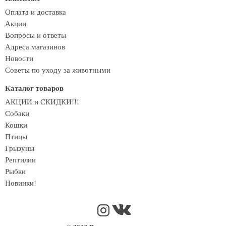
Оплата и доставка
Акции
Вопросы и ответы
Адреса магазинов
Новости
Советы по уходу за животными
Каталог товаров
АКЦИИ и СКИДКИ!!!
Собаки
Кошки
Птицы
Грызуны
Рептилии
Рыбки
Новинки!