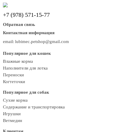
+7 (978) 571-15-77
Обратная связь
Контактная информация
email:
lubimec.petshop@gmail.com
Популярное для кошек
Влажные корма
Наполнители для лотка
Переноски
Когтеточки
Популярное для собак
Сухие корма
Содержание и транспортировка
Игрушки
Ветмедин
Клиентам