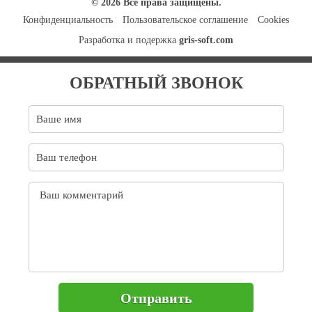
© 2026 Все права защищены.
Конфиденциальность
Пользовательское соглашение
Cookies
Разработка и подержка
gris-soft.com
ОБРАТНЫЙ ЗВОНОК
Отправить