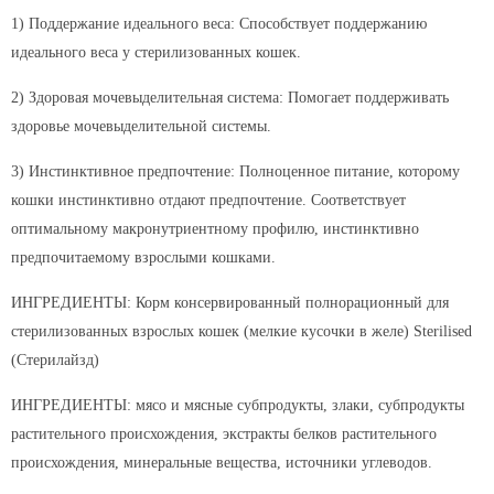
1) Поддержание идеального веса: Способствует поддержанию
идеального веса у стерилизованных кошек.
2) Здоровая мочевыделительная система: Помогает поддерживать
здоровье мочевыделительной системы.
3) Инстинктивное предпочтение: Полноценное питание, которому
кошки инстинктивно отдают предпочтение. Соответствует
оптимальному макронутриентному профилю, инстинктивно
предпочитаемому взрослыми кошками.
ИНГРЕДИЕНТЫ: Корм консервированный полнорационный для
стерилизованных взрослых кошек (мелкие кусочки в желе) Sterilised
(Стерилайзд)
ИНГРЕДИЕНТЫ: мясо и мясные субпродукты, злаки, субпродукты
растительного происхождения, экстракты белков растительного
происхождения, минеральные вещества, источники углеводов.