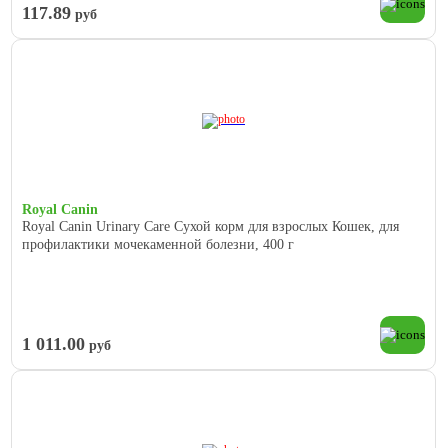
117.89
руб
Royal Canin
Royal Canin Urinary Care Сухой корм для взрослых Кошек, для
профилактики мочекаменной болезни, 400 г
1 011.00
руб