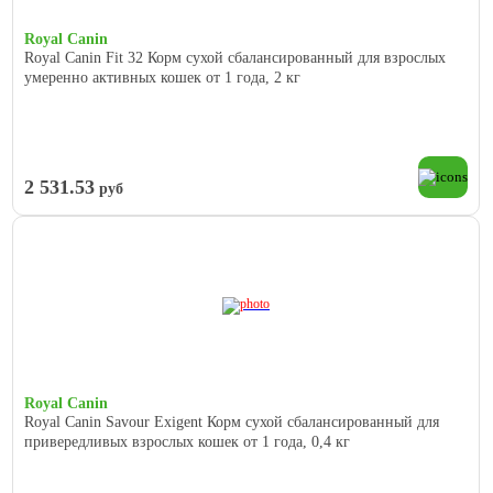
Royal Canin
Royal Canin Fit 32 Корм сухой сбалансированный для взрослых
умеренно активных кошек от 1 года, 2 кг
2 531.53
руб
Royal Canin
Royal Canin Savour Exigent Корм сухой сбалансированный для
привередливых взрослых кошек от 1 года, 0,4 кг