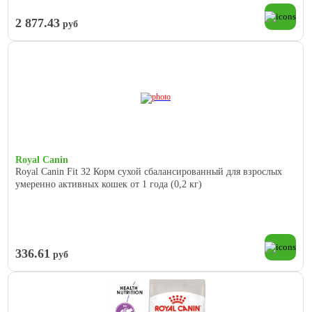
2 877.43
руб
Royal Canin
Royal Canin Fit 32 Корм сухой сбалансированный для взрослых
умеренно активных кошек от 1 года (0,2 кг)
336.61
руб