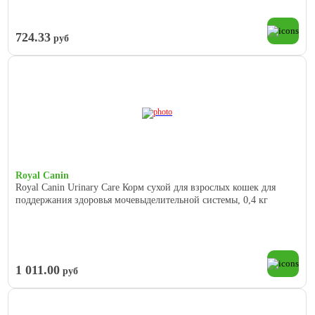
724.33
руб
Royal Canin
Royal Canin Urinary Care Корм сухой для взрослых кошек для
поддержания здоровья мочевыделительной системы, 0,4 кг
1 011.00
руб