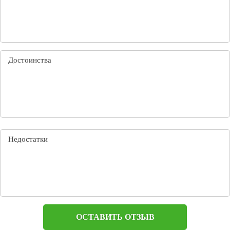
ОСТАВИТЬ ОТЗЫВ