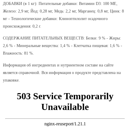
ДОБАВКИ (в 1 кг): Питательные добавки: Витамин D3: 100 ME,
Железо: 2,9 мг, Йод: 0,28 мг, Медь: 2,2 мг, Марганец: 0,8 мг, Цинк: 8
мг - Технологические добавки: Клиноптилолит осадочного
происхождения: 0,2 г.
СОДЕРЖАНИЕ ПИТАТЕЛЬНЫХ ВЕЩЕСТВ: Белки: 9 % - Жиры:
2,6 % - Минеральные вещества: 1,4 % - Клетчатка пищевая: 1,6 % -
Влажность: 81 %.
Информация об ингредиентах и нутриентном составе на сайте
является справочной. Вся информация о продукте представлена на
упаковке.