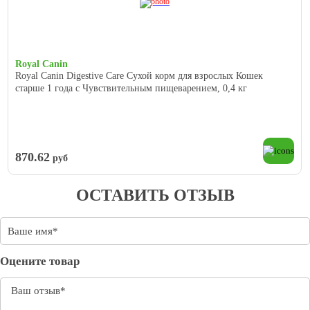
Royal Canin
Royal Canin Digestive Care Сухой корм для взрослых Кошек
старше 1 года с Чувствительным пищеварением, 0,4 кг
870.62
руб
ОСТАВИТЬ ОТЗЫВ
Оцените товар