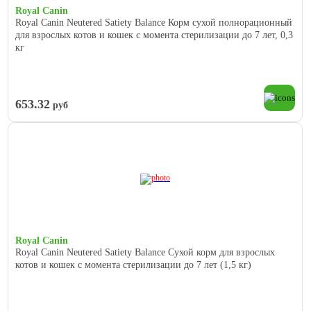
Royal Canin
Royal Canin Neutered Satiety Balance Корм сухой полнорационный
для взрослых котов и кошек с момента стерилизации до 7 лет, 0,3
кг
653.32
руб
Royal Canin
Royal Canin Neutered Satiety Balance Сухой корм для взрослых
котов и кошек с момента стерилизации до 7 лет (1,5 кг)