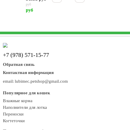
руб
руб
+7 (978) 571-15-77
Обратная связь
Контактная информация
email:
lubimec.petshop@gmail.com
Популярное для кошек
Влажные корма
Наполнители для лотка
Переноски
Когтеточки