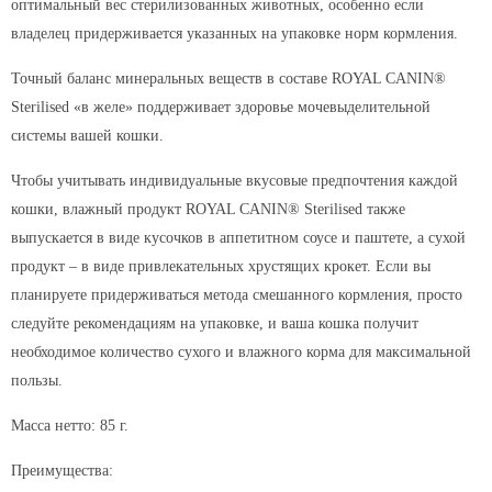
оптимальный вес стерилизованных животных, особенно если
владелец придерживается указанных на упаковке норм кормления.
Точный баланс минеральных веществ в составе ROYAL CANIN®
Sterilised «в желе» поддерживает здоровье мочевыделительной
системы вашей кошки.
Чтобы учитывать индивидуальные вкусовые предпочтения каждой
кошки, влажный продукт ROYAL CANIN® Sterilised также
выпускается в виде кусочков в аппетитном соусе и паштете, а сухой
продукт – в виде привлекательных хрустящих крокет. Если вы
планируете придерживаться метода смешанного кормления, просто
следуйте рекомендациям на упаковке, и ваша кошка получит
необходимое количество сухого и влажного корма для максимальной
пользы.
Масса нетто: 85 г.
Преимущества: