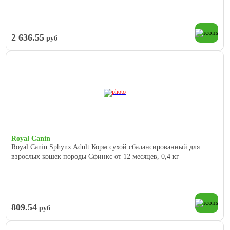
2 636.55
руб
Royal Canin
Royal Canin Sphynx Adult Корм сухой сбалансированный для
взрослых кошек породы Сфинкс от 12 месяцев, 0,4 кг
809.54
руб