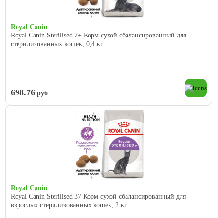
Royal Canin
Royal Canin Sterilised 7+ Корм сухой сбалансированный для
стерилизованных кошек, 0,4 кг
698.76
руб
Royal Canin
Royal Canin Sterilised 37 Корм сухой сбалансированный для
взрослых стерилизованных кошек, 2 кг