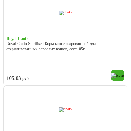
Royal Canin
Royal Canin Sterilised Корм консервированный для
стерилизованных взрослых кошек, соус, 85г
105.03
руб