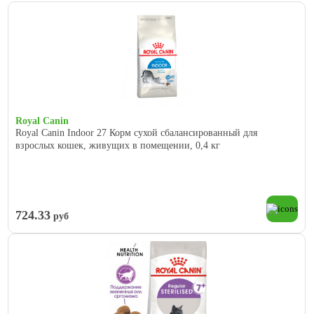
Royal Canin
Royal Canin Indoor 27 Корм сухой сбалансированный для
взрослых кошек, живущих в помещении, 0,4 кг
724.33
руб