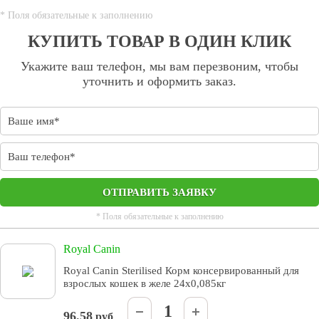
* Поля обязательные к заполнению
КУПИТЬ ТОВАР В ОДИН КЛИК
Укажите ваш телефон, мы вам перезвоним, чтобы
уточнить и оформить заказ.
ОТПРАВИТЬ ЗАЯВКУ
* Поля обязательные к заполнению
Royal Canin
Royal Canin Sterilised Корм консервированный для
взрослых кошек в желе 24х0,085кг
96.58
руб