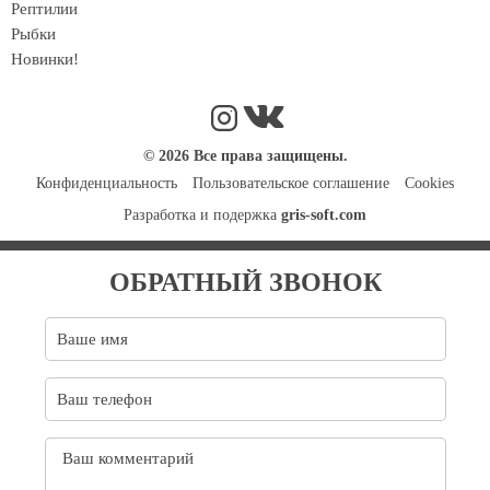
Рептилии
Рыбки
Новинки!
© 2026 Все права защищены.
Конфиденциальность
Пользовательское соглашение
Cookies
Разработка и подержка
gris-soft.com
ОБРАТНЫЙ ЗВОНОК