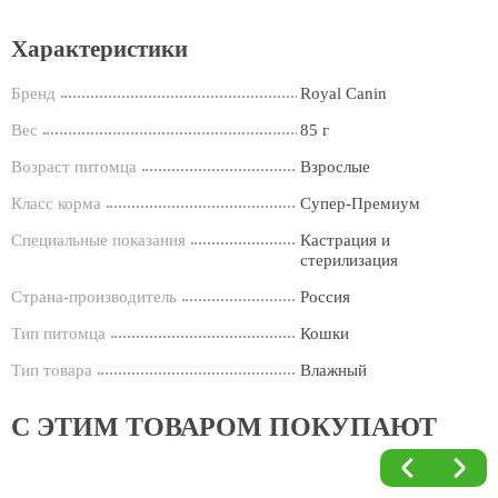
Характеристики
Бренд
Royal Canin
Вес
85 г
Возраст питомца
Взрослые
Класс корма
Супер-Премиум
Специальные показания
Кастрация и
стерилизация
Страна-производитель
Россия
Тип питомца
Кошки
Тип товара
Влажный
С ЭТИМ ТОВАРОМ ПОКУПАЮТ