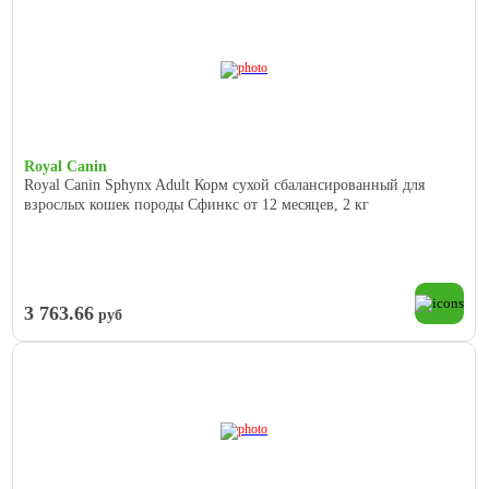
Royal Canin
Royal Canin Sphynx Adult Корм сухой сбалансированный для
взрослых кошек породы Сфинкс от 12 месяцев, 2 кг
3 763.66
руб