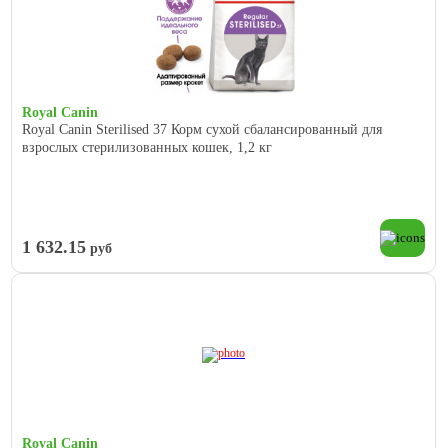
Royal Canin
Royal Canin Sterilised 37 Корм сухой сбалансированный для
взрослых стерилизованных кошек, 1,2 кг
1 632.15
руб
Royal Canin