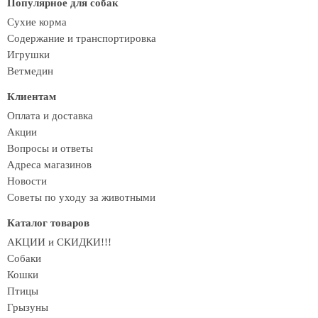
Популярное для собак
Сухие корма
Содержание и транспортировка
Игрушки
Ветмедин
Клиентам
Оплата и доставка
Акции
Вопросы и ответы
Адреса магазинов
Новости
Советы по уходу за животными
Каталог товаров
АКЦИИ и СКИДКИ!!!
Собаки
Кошки
Птицы
Грызуны