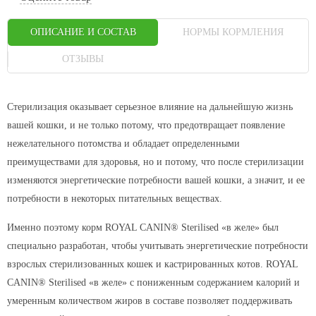
ОПИСАНИЕ И СОСТАВ
НОРМЫ КОРМЛЕНИЯ
ОТЗЫВЫ
Стерилизация оказывает серьезное влияние на дальнейшую жизнь
вашей кошки, и не только потому, что предотвращает появление
нежелательного потомства и обладает определенными
преимуществами для здоровья, но и потому, что после стерилизации
изменяются энергетические потребности вашей кошки, а значит, и ее
потребности в некоторых питательных веществах.
Именно поэтому корм ROYAL CANIN® Sterilised «в желе» был
специально разработан, чтобы учитывать энергетические потребности
взрослых стерилизованных кошек и кастрированных котов. ROYAL
CANIN® Sterilised «в желе» с пониженным содержанием калорий и
умеренным количеством жиров в составе позволяет поддерживать