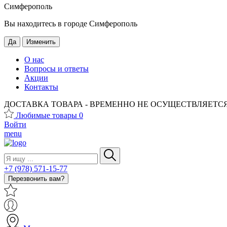
Симферополь
Вы находитесь в городе
Симферополь
Да
Изменить
О нас
Вопросы и ответы
Акции
Контакты
ДОСТАВКА ТОВАРА - ВРЕМЕННО НЕ ОСУЩЕСТВЛЯЕТСЯ!
Любимые товары
0
Войти
menu
+7 (978) 571-15-77
Перезвонить вам?