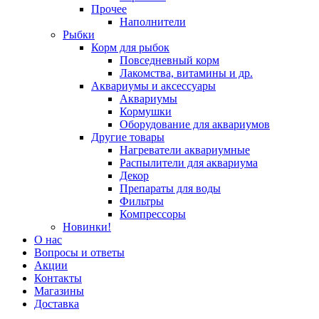
Прочее
Наполнители
Рыбки
Корм для рыбок
Повседневный корм
Лакомства, витамины и др.
Аквариумы и аксессуары
Аквариумы
Кормушки
Оборудование для аквариумов
Другие товары
Нагреватели аквариумные
Распылители для аквариума
Декор
Препараты для воды
Фильтры
Компрессоры
Новинки!
О нас
Вопросы и ответы
Акции
Контакты
Магазины
Доставка