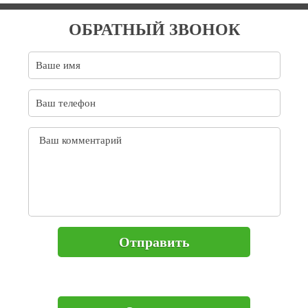
ОБРАТНЫЙ ЗВОНОК
Отправить