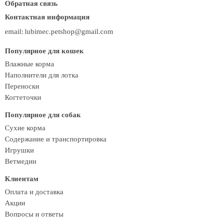
Обратная связь
Контактная информация
email:
lubimec.petshop@gmail.com
Популярное для кошек
Влажные корма
Наполнители для лотка
Переноски
Когтеточки
Популярное для собак
Сухие корма
Содержание и транспортировка
Игрушки
Ветмедин
Клиентам
Оплата и доставка
Акции
Вопросы и ответы