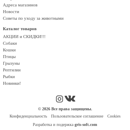
Адреса магазинов
Новости
Советы по уходу за животными
Каталог товаров
АКЦИИ и СКИДКИ!!!
Собаки
Кошки
Птицы
Грызуны
Рептилии
Рыбки
Новинки!
© 2026 Все права защищены.
Конфиденциальность
Пользовательское соглашение
Cookies
Разработка и подержка
gris-soft.com