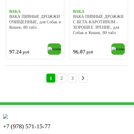
ВАКА
ВАКА
ВАКА ПИВНЫЕ ДРОЖЖИ
ВАКА ПИВНЫЕ ДРОЖЖИ
ОЧИЩЕННЫЕ, для Собак и
С БЕТА-КАРОТИНОМ -
Кошек, 80 табл.
ХОРОШЕЕ ЗРЕНИЕ, для
Собак и Кошек, 80 табл.
97.24
96.07
руб
руб
1
2
3
+7 (978) 571-15-77