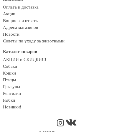
Оплата и доставка
Акции
Вопросы и ответы
Адреса магазинов
Новости
Советы по уходу за животными
Каталог товаров
АКЦИИ и СКИДКИ!!!
Собаки
Кошки
Птицы
Грызуны
Рептилии
Рыбки
Новинки!