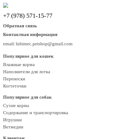
+7 (978) 571-15-77
Обратная связь
Контактная информация
email:
lubimec.petshop@gmail.com
Популярное для кошек
Влажные корма
Наполнители для лотка
Переноски
Когтеточки
Популярное для собак
Сухие корма
Содержание и транспортировка
Игрушки
Ветмедин
Клиентам