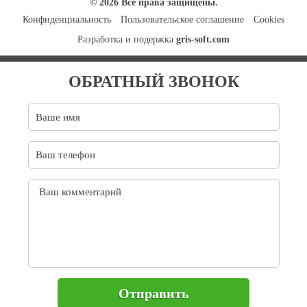
© 2026 Все права защищены.
Конфиденциальность
Пользовательское соглашение
Cookies
Разработка и подержка
gris-soft.com
ОБРАТНЫЙ ЗВОНОК
Отправить