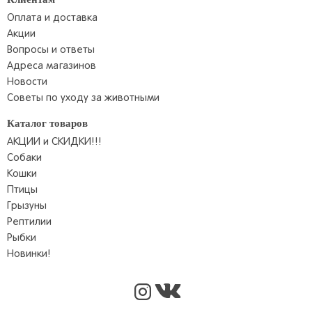
Оплата и доставка
Акции
Вопросы и ответы
Адреса магазинов
Новости
Советы по уходу за животными
Каталог товаров
АКЦИИ и СКИДКИ!!!
Собаки
Кошки
Птицы
Грызуны
Рептилии
Рыбки
Новинки!