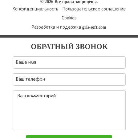
© 2026 Все права защищены.
Конфиденциальность
Пользовательское соглашение
Cookies
gris-soft.com
Разработка и подержка
ОБРАТНЫЙ ЗВОНОК