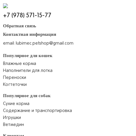
+7 (978) 571-15-77
Обратная связь
Контактная информация
email:
lubimec.petshop@gmail.com
Популярное для кошек
Влажные корма
Наполнители для лотка
Переноски
Когтеточки
Популярное для собак
Сухие корма
Содержание и транспортировка
Игрушки
Ветмедин
Клиентам