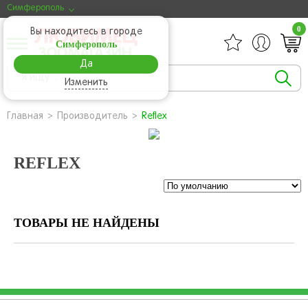
Симферополь
0
Вы находитесь в городе
Симферополь
Да
Изменить
Главная
Производитель
Reflex
REFLEX
ТОВАРЫ НЕ НАЙДЕНЫ