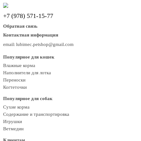
+7 (978) 571-15-77
Обратная связь
Контактная информация
email:
lubimec.petshop@gmail.com
Популярное для кошек
Влажные корма
Наполнители для лотка
Переноски
Когтеточки
Популярное для собак
Сухие корма
Содержание и транспортировка
Игрушки
Ветмедин
Клиентам