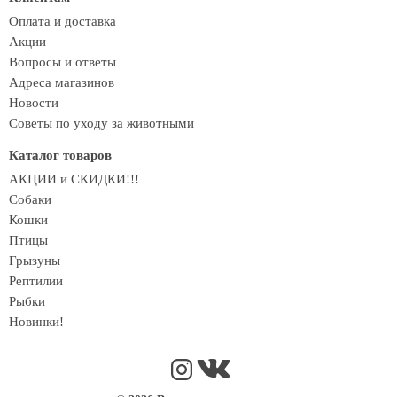
Оплата и доставка
Акции
Вопросы и ответы
Адреса магазинов
Новости
Советы по уходу за животными
Каталог товаров
АКЦИИ и СКИДКИ!!!
Собаки
Кошки
Птицы
Грызуны
Рептилии
Рыбки
Новинки!