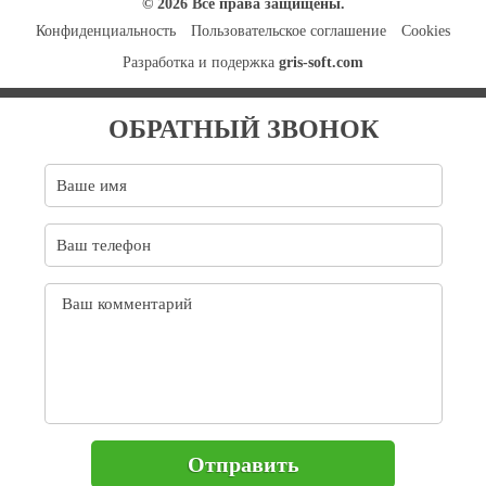
© 2026 Все права защищены.
Конфиденциальность
Пользовательское соглашение
Cookies
Разработка и подержка
gris-soft.com
ОБРАТНЫЙ ЗВОНОК
Отправить