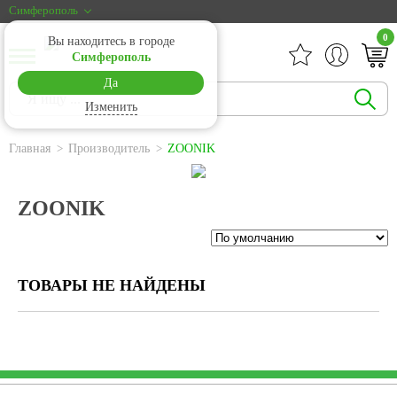
Симферополь
0
Вы находитесь в городе
Симферополь
Да
Изменить
Главная
Производитель
ZOONIK
ZOONIK
ТОВАРЫ НЕ НАЙДЕНЫ