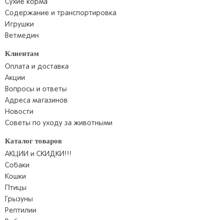
Сухие корма
Содержание и транспортировка
Игрушки
Ветмедин
Клиентам
Оплата и доставка
Акции
Вопросы и ответы
Адреса магазинов
Новости
Советы по уходу за животными
Каталог товаров
АКЦИИ и СКИДКИ!!!
Собаки
Кошки
Птицы
Грызуны
Рептилии