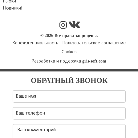
Рыбки
Новинки!
© 2026 Все права защищены.
Конфиденциальность
Пользовательское соглашение
Cookies
gris-soft.com
Разработка и подержка
ОБРАТНЫЙ ЗВОНОК