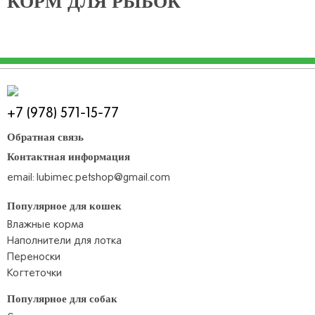
КОРМ ДЛЯ РЫБОК
+7 (978) 571-15-77
Обратная связь
Контактная информация
email:
lubimec.petshop@gmail.com
Популярное для кошек
Влажные корма
Наполнители для лотка
Переноски
Когтеточки
Популярное для собак