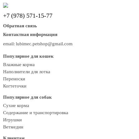
+7 (978) 571-15-77
Обратная связь
Контактная информация
email:
lubimec.petshop@gmail.com
Популярное для кошек
Влажные корма
Наполнители для лотка
Переноски
Когтеточки
Популярное для собак
Сухие корма
Содержание и транспортировка
Игрушки
Ветмедин
Клиентам