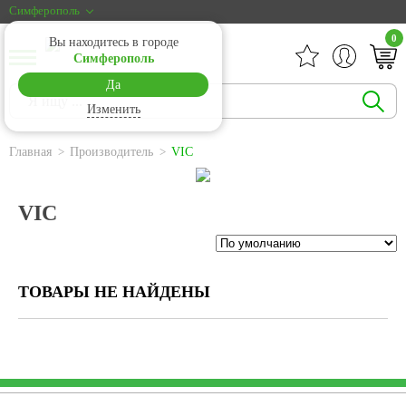
Симферополь
0
Вы находитесь в городе
Симферополь
Да
Изменить
Главная
Производитель
VIC
VIC
ТОВАРЫ НЕ НАЙДЕНЫ