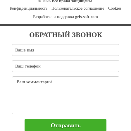
© 2026 Все права защищены.
Конфиденциальность
Пользовательское соглашение
Cookies
Разработка и подержка
gris-soft.com
ОБРАТНЫЙ ЗВОНОК
Отправить