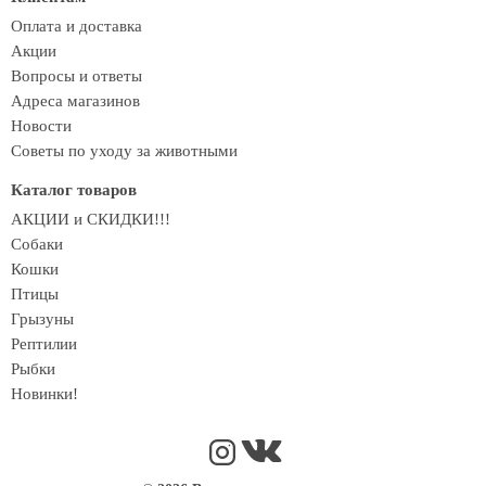
Оплата и доставка
Акции
Вопросы и ответы
Адреса магазинов
Новости
Советы по уходу за животными
Каталог товаров
АКЦИИ и СКИДКИ!!!
Собаки
Кошки
Птицы
Грызуны
Рептилии
Рыбки
Новинки!