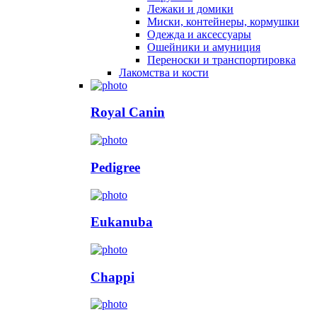
Лежаки и домики
Миски, контейнеры, кормушки
Одежда и аксессуары
Ошейники и амуниция
Переноски и транспортировка
Лакомства и кости
Royal Canin
Pedigree
Eukanuba
Chappi