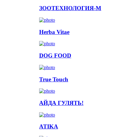
ЗООТЕХНОЛОГИЯ-М
Herba Vitae
DOG FOOD
True Touch
АЙДА ГУЛЯТЬ!
ATIKA