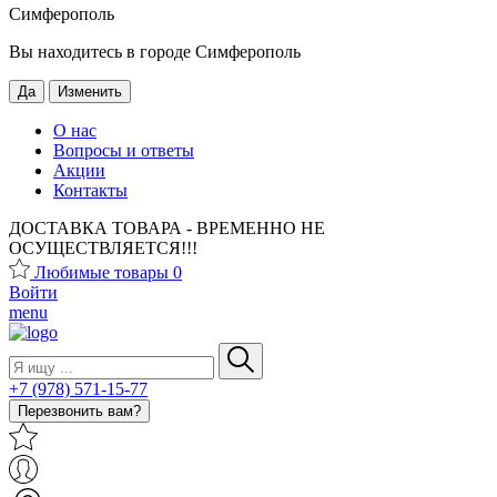
Симферополь
Вы находитесь в городе
Симферополь
Да
Изменить
О нас
Вопросы и ответы
Акции
Контакты
ДОСТАВКА ТОВАРА - ВРЕМЕННО НЕ
ОСУЩЕСТВЛЯЕТСЯ!!!
Любимые товары
0
Войти
menu
+7 (978) 571-15-77
Перезвонить вам?