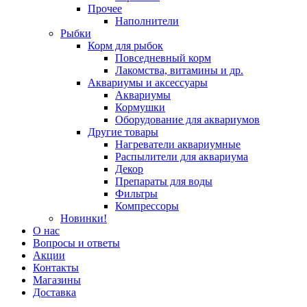
Прочее
Наполнители
Рыбки
Корм для рыбок
Повседневный корм
Лакомства, витамины и др.
Аквариумы и аксессуары
Аквариумы
Кормушки
Оборудование для аквариумов
Другие товары
Нагреватели аквариумные
Распылители для аквариума
Декор
Препараты для воды
Фильтры
Компрессоры
Новинки!
О нас
Вопросы и ответы
Акции
Контакты
Магазины
Доставка