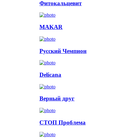
Фитокальцевит
MAKAR
Русский Чемпион
Delicana
Верный друг
СТОП Проблема